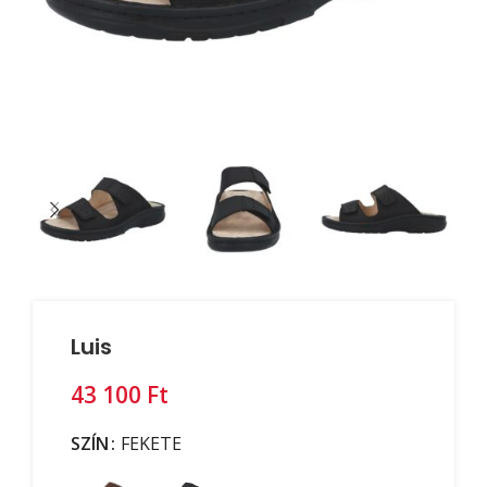
Luis
Ft
SZÍN
FEKETE